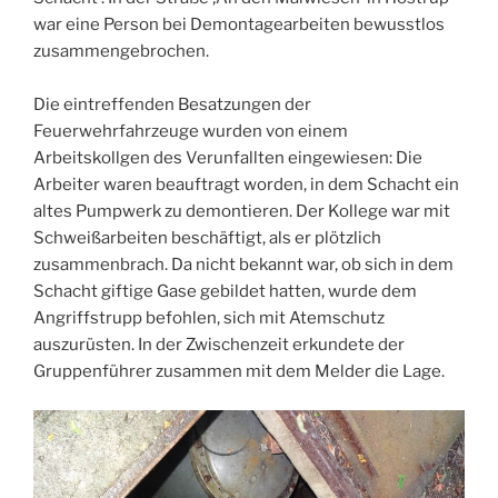
war eine Person bei Demontagearbeiten bewusstlos
zusammengebrochen.
Die eintreffenden Besatzungen der
Feuerwehrfahrzeuge wurden von einem
Arbeitskollgen des Verunfallten eingewiesen: Die
Arbeiter waren beauftragt worden, in dem Schacht ein
altes Pumpwerk zu demontieren. Der Kollege war mit
Schweißarbeiten beschäftigt, als er plötzlich
zusammenbrach. Da nicht bekannt war, ob sich in dem
Schacht giftige Gase gebildet hatten, wurde dem
Angriffstrupp befohlen, sich mit Atemschutz
auszurüsten. In der Zwischenzeit erkundete der
Gruppenführer zusammen mit dem Melder die Lage.