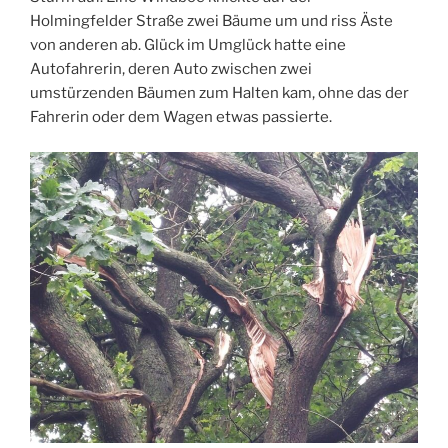
Holmingfelder Straße zwei Bäume um und riss Äste
von anderen ab. Glück im Umglück hatte eine
Autofahrerin, deren Auto zwischen zwei
umstürzenden Bäumen zum Halten kam, ohne das der
Fahrerin oder dem Wagen etwas passierte.