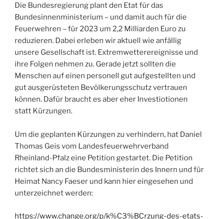
Die Bundesregierung plant den Etat für das
Bundesinnenministerium – und damit auch für die
Feuerwehren – für 2023 um 2,2 Milliarden Euro zu
reduzieren. Dabei erleben wir aktuell wie anfällig
unsere Gesellschaft ist. Extremwetterereignisse und
ihre Folgen nehmen zu. Gerade jetzt sollten die
Menschen auf einen personell gut aufgestellten und
gut ausgerüsteten Bevölkerungsschutz vertrauen
können. Dafür braucht es aber eher Investiotionen
statt Kürzungen.
Um die geplanten Kürzungen zu verhindern, hat Daniel
Thomas Geis vom Landesfeuerwehrverband
Rheinland-Pfalz eine Petition gestartet. Die Petition
richtet sich an die Bundesministerin des Innern und für
Heimat Nancy Faeser und kann hier eingesehen und
unterzeichnet werden:
https://www.change.org/p/k%C3%BCrzung-des-etats-