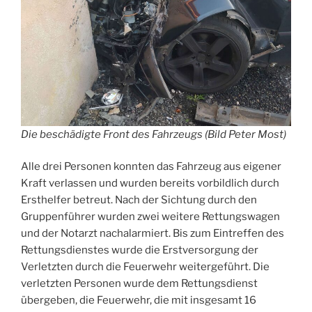
Die beschädigte Front des Fahrzeugs (Bild Peter Most)
Alle drei Personen konnten das Fahrzeug aus eigener
Kraft verlassen und wurden bereits vorbildlich durch
Ersthelfer betreut. Nach der Sichtung durch den
Gruppenführer wurden zwei weitere Rettungswagen
und der Notarzt nachalarmiert. Bis zum Eintreffen des
Rettungsdienstes wurde die Erstversorgung der
Verletzten durch die Feuerwehr weitergeführt. Die
verletzten Personen wurde dem Rettungsdienst
übergeben, die Feuerwehr, die mit insgesamt 16