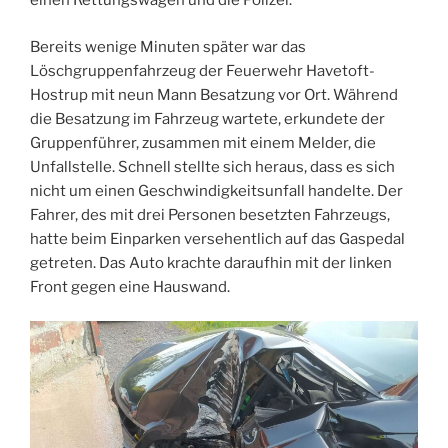
einen Rettungswagen und die Polizei.
Bereits wenige Minuten später war das
Löschgruppenfahrzeug der Feuerwehr Havetoft-
Hostrup mit neun Mann Besatzung vor Ort. Während
die Besatzung im Fahrzeug wartete, erkundete der
Gruppenführer, zusammen mit einem Melder, die
Unfallstelle. Schnell stellte sich heraus, dass es sich
nicht um einen Geschwindigkeitsunfall handelte. Der
Fahrer, des mit drei Personen besetzten Fahrzeugs,
hatte beim Einparken versehentlich auf das Gaspedal
getreten. Das Auto krachte daraufhin mit der linken
Front gegen eine Hauswand.