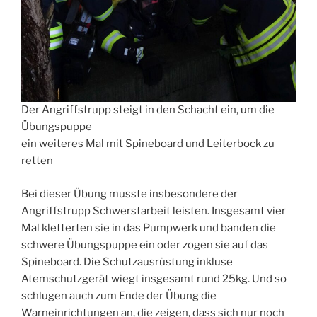
Der Angriffstrupp steigt in den Schacht ein, um die
Übungspuppe
ein weiteres Mal mit Spineboard und Leiterbock zu
retten
Bei dieser Übung musste insbesondere der
Angriffstrupp Schwerstarbeit leisten. Insgesamt vier
Mal kletterten sie in das Pumpwerk und banden die
schwere Übungspuppe ein oder zogen sie auf das
Spineboard. Die Schutzausrüstung inkluse
Atemschutzgerät wiegt insgesamt rund 25kg. Und so
schlugen auch zum Ende der Übung die
Warneinrichtungen an, die zeigen, dass sich nur noch