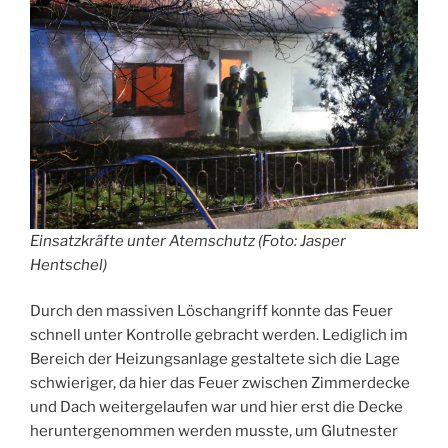
Einsatzkräfte unter Atemschutz (Foto: Jasper
Hentschel)
Durch den massiven Löschangriff konnte das Feuer
schnell unter Kontrolle gebracht werden. Lediglich im
Bereich der Heizungsanlage gestaltete sich die Lage
schwieriger, da hier das Feuer zwischen Zimmerdecke
und Dach weitergelaufen war und hier erst die Decke
heruntergenommen werden musste, um Glutnester