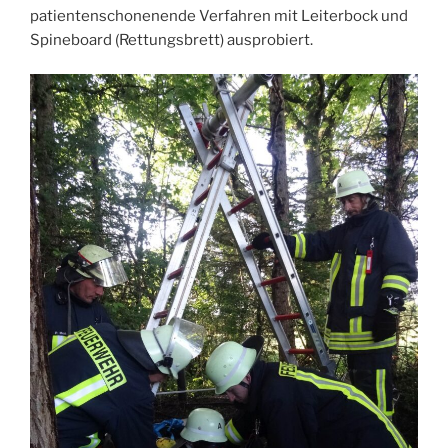
patientenschonenende Verfahren mit Leiterbock und
Spineboard (Rettungsbrett) ausprobiert.