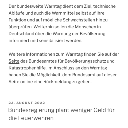
Der bundesweite Warntag dient dem Ziel, technische
Abläufe und auch die Warnmittel selbst auf ihre
Funktion und auf mögliche Schwachstellen hin zu
überprüfen. Weiterhin sollen die Menschen in
Deutschland über die Warnung der Bevölkerung
informiert und sensibilisiert werden.
Weitere Informationen zum Warntag finden Sie auf der
Seite
des Bundesamtes für Bevölkerungsschutz und
Katastrophenhilfe. Im Anschluss an den Warntag
haben Sie die Möglichkeit, dem Bundesamt auf dieser
Seite
online eine Rückmeldung zu geben.
VERÖFFENTLICHT
23. AUGUST 2022
AM
Bundesregierung plant weniger Geld für
die Feuerwehren