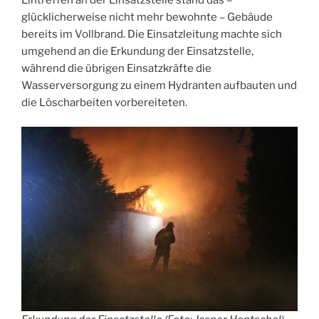
glücklicherweise nicht mehr bewohnte – Gebäude
bereits im Vollbrand. Die Einsatzleitung machte sich
umgehend an die Erkundung der Einsatzstelle,
während die übrigen Einsatzkräfte die
Wasserversorgung zu einem Hydranten aufbauten und
die Löscharbeiten vorbereiteten.