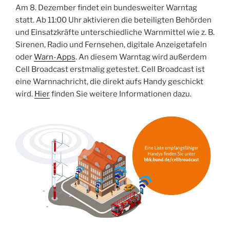
Am 8. Dezember findet ein bundesweiter Warntag
statt. Ab 11:00 Uhr aktivieren die beteiligten Behörden
und Einsatzkräfte unterschiedliche Warnmittel wie z. B.
Sirenen, Radio und Fernsehen, digitale Anzeigetafeln
oder
Warn-Apps
. An diesem Warntag wird außerdem
Cell Broadcast erstmalig getestet. Cell Broadcast ist
eine Warnnachricht, die direkt aufs Handy geschickt
wird.
Hier
finden Sie weitere Informationen dazu.