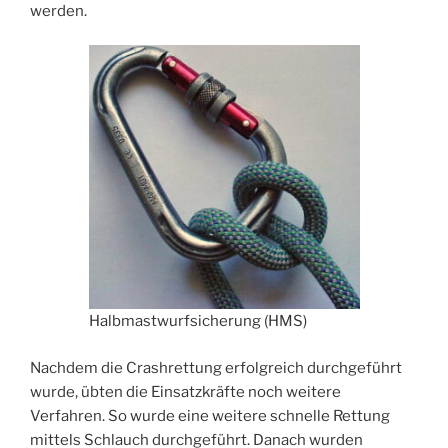
werden.
Halbmastwurfsicherung (HMS)
Nachdem die Crashrettung erfolgreich durchgeführt
wurde, übten die Einsatzkräfte noch weitere
Verfahren. So wurde eine weitere schnelle Rettung
mittels Schlauch durchgeführt. Danach wurden