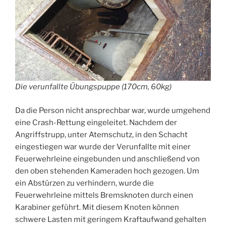
Die verunfallte Übungspuppe (170cm, 60kg)
Da die Person nicht ansprechbar war, wurde umgehend
eine Crash-Rettung eingeleitet. Nachdem der
Angriffstrupp, unter Atemschutz, in den Schacht
eingestiegen war wurde der Verunfallte mit einer
Feuerwehrleine eingebunden und anschließend von
den oben stehenden Kameraden hoch gezogen. Um
ein Abstürzen zu verhindern, wurde die
Feuerwehrleine mittels Bremsknoten durch einen
Karabiner geführt. Mit diesem Knoten können
schwere Lasten mit geringem Kraftaufwand gehalten