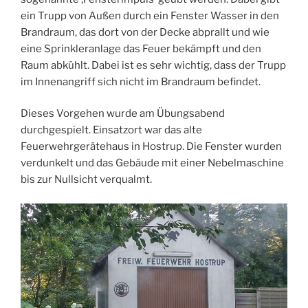
ein Trupp von Außen durch ein Fenster Wasser in den
Brandraum, das dort von der Decke abprallt und wie
eine Sprinkleranlage das Feuer bekämpft und den
Raum abkühlt. Dabei ist es sehr wichtig, dass der Trupp
im Innenangriff sich nicht im Brandraum befindet.
Dieses Vorgehen wurde am Übungsabend
durchgespielt. Einsatzort war das alte
Feuerwehrgerätehaus in Hostrup. Die Fenster wurden
verdunkelt und das Gebäude mit einer Nebelmaschine
bis zur Nullsicht verqualmt.