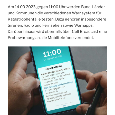
Am 14.09.2023 gegen 11:00 Uhr werden Bund, Länder
und Kommunen die verschiedenen Warnsystem für
Katastrophenfälle testen. Dazu gehören insbesondere
Sirenen, Radio und Fernsehen sowie Warnapps.
Darüber hinaus wird ebenfalls über Cell Broadcast eine
Probewarnung an alle Mobiltelefone versendet.