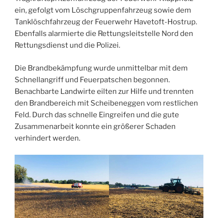
ein, gefolgt vom Löschgruppenfahrzeug sowie dem
Tanklöschfahrzeug der Feuerwehr Havetoft-Hostrup.
Ebenfalls alarmierte die Rettungsleitstelle Nord den
Rettungsdienst und die Polizei.
Die Brandbekämpfung wurde unmittelbar mit dem
Schnellangriff und Feuerpatschen begonnen.
Benachbarte Landwirte eilten zur Hilfe und trennten
den Brandbereich mit Scheibeneggen vom restlichen
Feld. Durch das schnelle Eingreifen und die gute
Zusammenarbeit konnte ein größerer Schaden
verhindert werden.