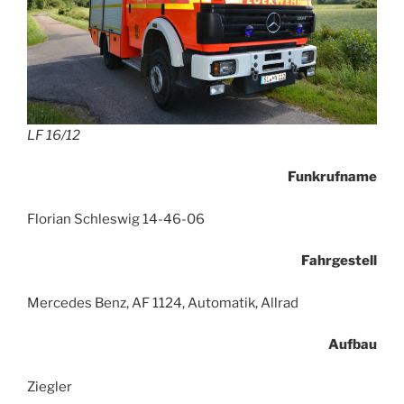
LF 16/12
Funkrufname
Florian Schleswig 14-46-06
Fahrgestell
Mercedes Benz, AF 1124, Automatik, Allrad
Aufbau
Ziegler