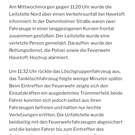
Am Mittwochmorgen gegen 11:20 Uhr wurde die
Leitstelle Nord über einen Verkehrsunfall bei Havetoft
informiert. In der Dammholmer Straße waren zwei
Fahrzeuge in einer langgezogenen Kurven frontal
zusammen gestoßen. Der Leitstelle wurde eine
verletzte Person gemeldet. Daraufhin wurde der
Rettungsdienst, die Polizei sowie die Feuerwehr
Havetoft-Hostrup alarmiert.
Um 11:32 Uhr rückte das Löschgruppenfahrzeug aus,
das Tanklöschfahrzeug folgte wenige Minuten später.
Beim Eintreffen der Feuerwehr zeigte sich den
Einsatzkräften ein ausgedehntes Trümmerfeld, beide
Fahrer konnten sich jedoch selbst aus ihren
Fahrzeugen befreien und hatten nur leichte
Verletzungen erlitten. Die Unfallstelle wurde
beidseitig mit den Feuerwehrfahrzeugen abgesichert
und die beiden Fahrer bis zum Eintreffen des