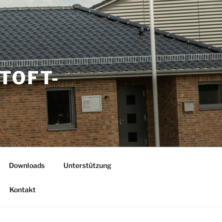
TOFT-
Downloads
Unterstützung
Kontakt